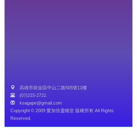
高雄市前金區中山二路505號11樓
(07)215-2721
ksagape@gmail.com
Copyright © 2009 愛加倍靈糧堂 版權所有 All Rights
Reserved.